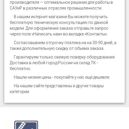
производителя — оптимальное решение для работы в
САУиР в различных отраслях промышленности.
В нашем интернет-магазине
Вы можете получить
бесплатную техническую консультацию по данной
модели. Для оформления заказа отправьте запрос
через поле «Написать нам» во вкладке «Контакты».
Согласовываем отсрочку платежа на на 30-90 дней, а
также дополнительную скидку от объема заказа.
Гарантируем только свежую поверку оборудования.
Доставка в любой город России на склад ТК -
бесплатно.
Нашли низкие цены - покупайте у нас ещё дешевле.
На нашем сайте представлены и другие товары
категории
.