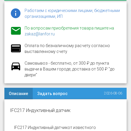
Работаем с юридическими лицами, бюджетными
организациями, ИП
По вопросам приобретения товара пишите на
zakaz@lanfor.ru
Оплата по безналичному расчету согласно
выставленному счету
Самовывоз - бесплатно, от 300 ₽ до пункта
выдачи в Вашем городе, доставка от 500 ₽ "до
двери"
Описание
Задать вопрос
2026-08-06
IFC217 Индуктивный датчик
IFC217 Индуктивный датчик
от известного