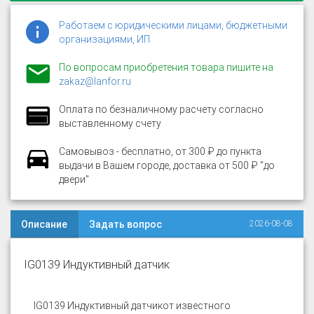
Работаем с юридическими лицами, бюджетными
организациями, ИП
По вопросам приобретения товара пишите на
zakaz@lanfor.ru
Оплата по безналичному расчету согласно
выставленному счету
Самовывоз - бесплатно, от 300 ₽ до пункта
выдачи в Вашем городе, доставка от 500 ₽ "до
двери"
Описание
Задать вопрос
2026-08-08
IG0139 Индуктивный датчик
IG0139 Индуктивный датчик
от известного