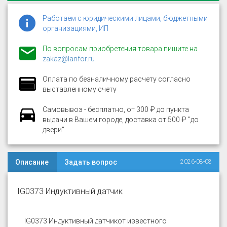
Работаем с юридическими лицами, бюджетными
организациями, ИП
По вопросам приобретения товара пишите на
zakaz@lanfor.ru
Оплата по безналичному расчету согласно
выставленному счету
Самовывоз - бесплатно, от 300 ₽ до пункта
выдачи в Вашем городе, доставка от 500 ₽ "до
двери"
Описание
Задать вопрос
2026-08-08
IG0373 Индуктивный датчик
IG0373 Индуктивный датчик
от известного