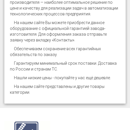
производителя — наиболее оптимальное решение по
цене и качеству для реализации задач в автоматизации
технологических процессов предприятия.
На нашем сайте
Вы можете приобрести данное
оборудование с официальной гарантией завода-
изготовителя. Для оформления заказа отправьте
заявку через вкладку «Контакты».
Обеспечиваем сохранение всех гарантийных
обязательств по заказу.
Гарантируем минимальный срок поставки. Доставка
по России и странам ТС.
Нашли низкие цены - покупайте у нас ещё дешевле.
На нашем сайте представлены и другие товары
категории
.