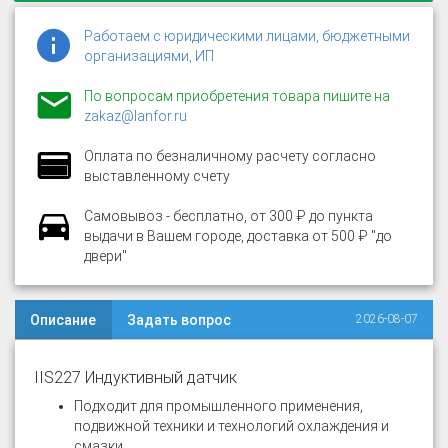
Работаем с юридическими лицами, бюджетными
организациями, ИП
По вопросам приобретения товара пишите на
zakaz@lanfor.ru
Оплата по безналичному расчету согласно
выставленному счету
Самовывоз - бесплатно, от 300 ₽ до пункта
выдачи в Вашем городе, доставка от 500 ₽ "до
двери"
Описание
Задать вопрос
2026-08-07
IIS227 Индуктивный датчик
Подходит для промышленного применения,
подвижной техники и технологий охлаждения и
смазки