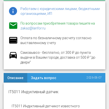
Работаем с юридическими лицами, бюджетными
организациями, ИП
По вопросам приобретения товара пишите на
zakaz@lanfor.ru
Оплата по безналичному расчету согласно
выставленному счету
Самовывоз - бесплатно, от 300 ₽ до пункта
выдачи в Вашем городе, доставка от 500 ₽ "до
двери"
Описание
Задать вопрос
2026-08-07
IT5011 Индуктивный датчик
IT5011 Индуктивный датчик
от известного