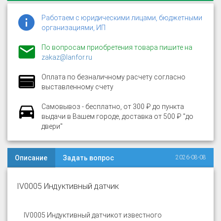
Работаем с юридическими лицами, бюджетными
организациями, ИП
По вопросам приобретения товара пишите на
zakaz@lanfor.ru
Оплата по безналичному расчету согласно
выставленному счету
Самовывоз - бесплатно, от 300 ₽ до пункта
выдачи в Вашем городе, доставка от 500 ₽ "до
двери"
Описание
Задать вопрос
2026-08-08
IV0005 Индуктивный датчик
IV0005 Индуктивный датчик
от известного