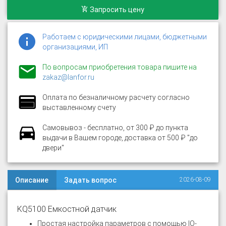
Запросить цену
Работаем с юридическими лицами, бюджетными
организациями, ИП
По вопросам приобретения товара пишите на
zakaz@lanfor.ru
Оплата по безналичному расчету согласно
выставленному счету
Самовывоз - бесплатно, от 300 ₽ до пункта
выдачи в Вашем городе, доставка от 500 ₽ "до
двери"
Описание
Задать вопрос
2026-08-09
KQ5100 Емкостной датчик
Простая настройка параметров с помощью IO-