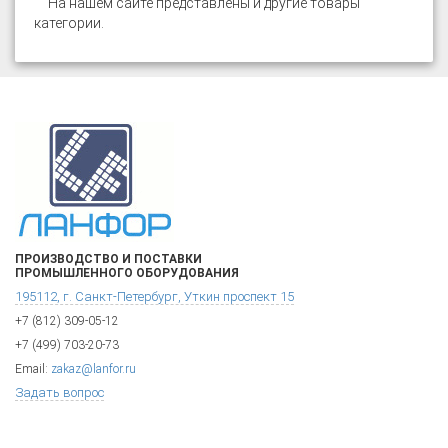
На нашем сайте представлены и другие товары
категории
.
ПРОИЗВОДСТВО И ПОСТАВКИ
ПРОМЫШЛЕННОГО ОБОРУДОВАНИЯ
195112, г. Санкт-Петербург, Уткин проспект 15
+7 (812) 309-05-12
+7 (499) 703-20-73
Email:
zakaz@lanfor.ru
Задать вопрос