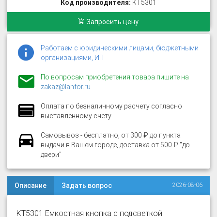
Код производителя:
KT5301
Запросить цену
Работаем с юридическими лицами, бюджетными
организациями, ИП
По вопросам приобретения товара пишите на
zakaz@lanfor.ru
Оплата по безналичному расчету согласно
выставленному счету
Самовывоз - бесплатно, от 300 ₽ до пункта
выдачи в Вашем городе, доставка от 500 ₽ "до
двери"
Описание
Задать вопрос
2026-08-06
KT5301 Емкостная кнопка с подсветкой