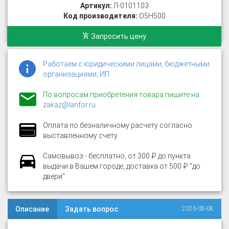
Артикул:
Л-0101103
Код производителя:
O5H500
Запросить цену
Работаем с юридическими лицами, бюджетными
организациями, ИП
По вопросам приобретения товара пишите на
zakaz@lanfor.ru
Оплата по безналичному расчету согласно
выставленному счету
Самовывоз - бесплатно, от 300 ₽ до пункта
выдачи в Вашем городе, доставка от 500 ₽ "до
двери"
Описание
Задать вопрос
2026-08-08