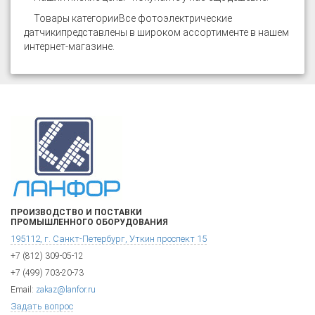
Товары категории
Все фотоэлектрические
датчики
представлены в широком ассортименте в нашем
интернет-магазине.
ПРОИЗВОДСТВО И ПОСТАВКИ
ПРОМЫШЛЕННОГО ОБОРУДОВАНИЯ
195112, г. Санкт-Петербург, Уткин проспект 15
+7 (812) 309-05-12
+7 (499) 703-20-73
Email:
zakaz@lanfor.ru
Задать вопрос