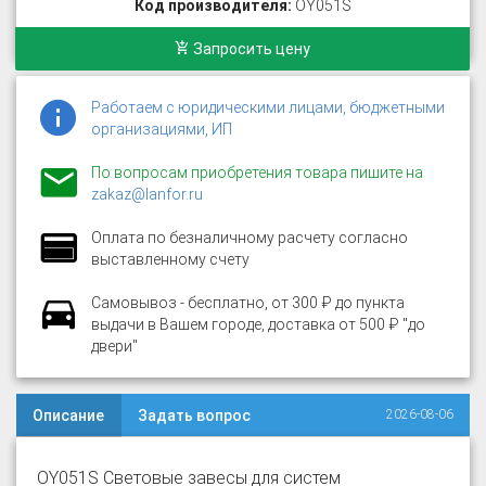
Код производителя:
OY051S
Запросить цену
Работаем с юридическими лицами, бюджетными
организациями, ИП
По вопросам приобретения товара пишите на
zakaz@lanfor.ru
Оплата по безналичному расчету согласно
выставленному счету
Самовывоз - бесплатно, от 300 ₽ до пункта
выдачи в Вашем городе, доставка от 500 ₽ "до
двери"
Описание
Задать вопрос
2026-08-06
OY051S Световые завесы для систем