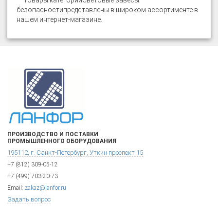
Товары категории
Световые завесы
безопасности
представлены в широком ассортименте в
нашем интернет-магазине.
ПРОИЗВОДСТВО И ПОСТАВКИ
ПРОМЫШЛЕННОГО ОБОРУДОВАНИЯ
195112, г. Санкт-Петербург, Уткин проспект 15
+7 (812) 309-05-12
+7 (499) 703-20-73
Email:
zakaz@lanfor.ru
Задать вопрос