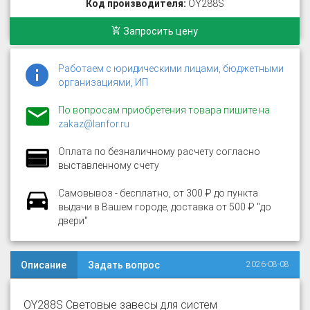
Код производителя:
OY288S
Запросить цену
Работаем с юридическими лицами, бюджетными
организациями, ИП
По вопросам приобретения товара пишите на
zakaz@lanfor.ru
Оплата по безналичному расчету согласно
выставленному счету
Самовывоз - бесплатно, от 300 ₽ до пункта
выдачи в Вашем городе, доставка от 500 ₽ "до
двери"
Описание
Задать вопрос
2026-08-08
OY288S Световые завесы для систем