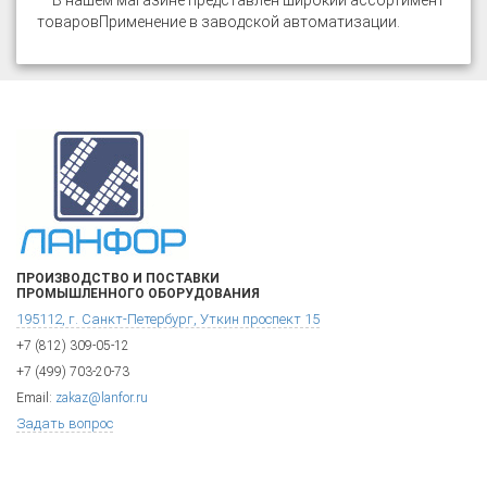
В нашем магазине представлен широкий ассортимент
товаров
Применение в заводской автоматизации
.
ПРОИЗВОДСТВО И ПОСТАВКИ
ПРОМЫШЛЕННОГО ОБОРУДОВАНИЯ
195112, г. Санкт-Петербург, Уткин проспект 15
+7 (812) 309-05-12
+7 (499) 703-20-73
Email:
zakaz@lanfor.ru
Задать вопрос