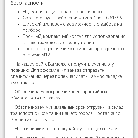
безопасности
Надежная защита опасных зон и ворот
Соответствует требованиям типа 4 по IEC 61496
Широкий диапазон с возможностью выбора на
приборе
Прочный, компактный корпус для использования
в тяжелых условиях эксплуатации
Простое подключение с помощью проверенного
разъема М12
На нашем сайте
Вы можете получить счет на эту
позицию. Для оформления заказа отправьте
спецификацию через поле «Написать нам» во вкладке
«Контакты».
Обеспечиваем сохранение всех гарантийных
обязательств по заказу.
Обеспечиваем минимальный срок отгрузки на склад
транспортной компании Вашего города. Доставка по
России и странам ТС.
Нашли низкие цены - покупайте у нас ещё дешевле.