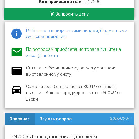
Код производителя:
PN7206
Запросить цену
Работаем с юридическими лицами, бюджетными
организациями, ИП
По вопросам приобретения товара пишите на
zakaz@lanfor.ru
Оплата по безналичному расчету согласно
выставленному счету
Самовывоз - бесплатно, от 300 ₽ до пункта
выдачи в Вашем городе, доставка от 500 ₽ "до
двери"
Описание
Задать вопрос
2026-08-07
PN7206 Датчик давления с дисплеем