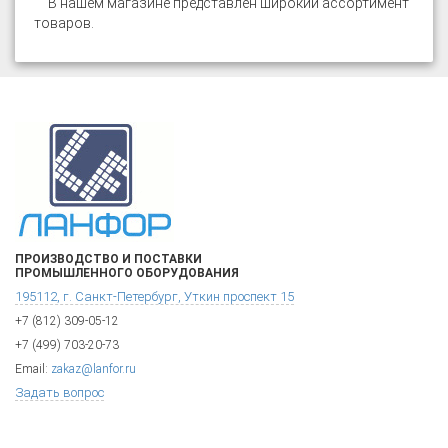
В нашем магазине представлен широкий ассортимент
товаров
.
ПРОИЗВОДСТВО И ПОСТАВКИ
ПРОМЫШЛЕННОГО ОБОРУДОВАНИЯ
195112, г. Санкт-Петербург, Уткин проспект 15
+7 (812) 309-05-12
+7 (499) 703-20-73
Email:
zakaz@lanfor.ru
Задать вопрос