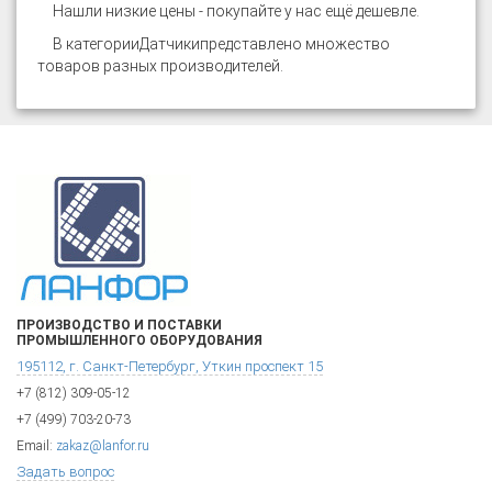
Нашли низкие цены - покупайте у нас ещё дешевле.
В категории
Датчики
представлено множество
товаров разных производителей.
ПРОИЗВОДСТВО И ПОСТАВКИ
ПРОМЫШЛЕННОГО ОБОРУДОВАНИЯ
195112, г. Санкт-Петербург, Уткин проспект 15
+7 (812) 309-05-12
+7 (499) 703-20-73
Email:
zakaz@lanfor.ru
Задать вопрос