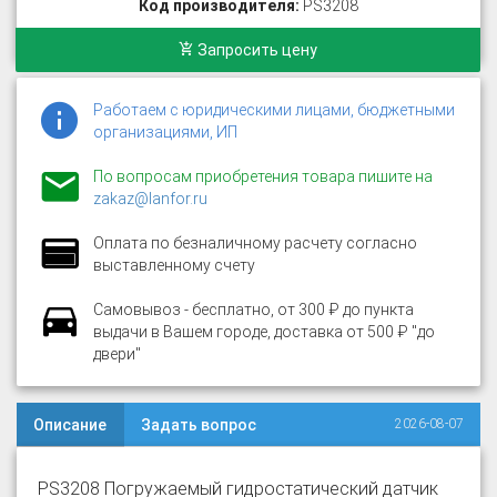
Код производителя:
PS3208
Запросить цену
Работаем с юридическими лицами, бюджетными
организациями, ИП
По вопросам приобретения товара пишите на
zakaz@lanfor.ru
Оплата по безналичному расчету согласно
выставленному счету
Самовывоз - бесплатно, от 300 ₽ до пункта
выдачи в Вашем городе, доставка от 500 ₽ "до
двери"
Описание
Задать вопрос
2026-08-07
PS3208 Погружаемый гидростатический датчик