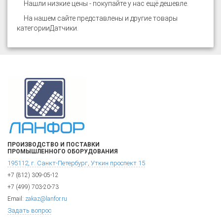
Нашли низкие цены - покупайте у нас ещё дешевле.
На нашем сайте представлены и другие товары
категории
Датчики
.
ПРОИЗВОДСТВО И ПОСТАВКИ
ПРОМЫШЛЕННОГО ОБОРУДОВАНИЯ
195112, г. Санкт-Петербург, Уткин проспект 15
+7 (812) 309-05-12
+7 (499) 703-20-73
Email:
zakaz@lanfor.ru
Задать вопрос