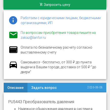
Запросить цену
Работаем с юридическими лицами, бюджетными
организациями, ИП
По вопросам приобретения товара пишите на
zakaz@lanfor.ru
Оплата по безналичному расчету согласно
выставленному счету
Самовывоз - бесплатно, от 300 ₽ до пункта
выдачи в Вашем городе, доставка от 500 ₽ "до
двери"
Описание
Задать вопрос
2026-08-08
PU5443 Преобразователь давления
Надежное обнаружение давления в системе в