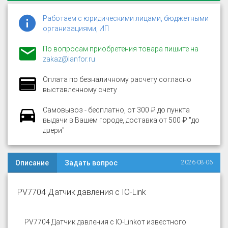
Работаем с юридическими лицами, бюджетными
организациями, ИП
По вопросам приобретения товара пишите на
zakaz@lanfor.ru
Оплата по безналичному расчету согласно
выставленному счету
Самовывоз - бесплатно, от 300 ₽ до пункта
выдачи в Вашем городе, доставка от 500 ₽ "до
двери"
Описание
Задать вопрос
2026-08-06
PV7704 Датчик давления с IO-Link
PV7704 Датчик давления с IO-Link
от известного