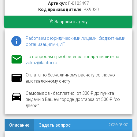
Артикул:
Л-0103497
Код производителя:
PX9020
Запросить цену
Работаем с юридическими лицами, бюджетными
организациями, ИП
По вопросам приобретения товара пишите на
zakaz@lanfor.ru
Оплата по безналичному расчету согласно
выставленному счету
Самовывоз - бесплатно, от 300 ₽ до пункта
выдачи в Вашем городе, доставка от 500 ₽ "до
двери"
Описание
Задать вопрос
2026-08-07