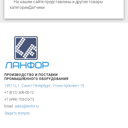
На нашем сайте представлены и другие товары
категории
Датчики
.
ПРОИЗВОДСТВО И ПОСТАВКИ
ПРОМЫШЛЕННОГО ОБОРУДОВАНИЯ
195112, г. Санкт-Петербург, Уткин проспект 15
+7 (812) 309-05-12
+7 (499) 703-20-73
Email:
zakaz@lanfor.ru
Задать вопрос