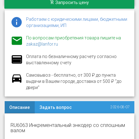
Запросить цену
Работаем с юридическими лицами, бюджетными
организациями, ИП
По вопросам приобретения товара пишите на
zakaz@lanfor.ru
Оплата по безналичному расчету согласно
выставленному счету
Самовывоз - бесплатно, от 300 ₽ до пункта
выдачи в Вашем городе, доставка от 500 ₽ "до
двери"
Описание
Задать вопрос
2026-08-07
RU6063 Инкрементальный энкодер со сплошным
валом