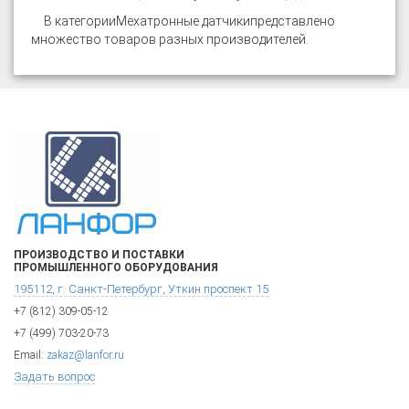
В категории
Мехатронные датчики
представлено
множество товаров разных производителей.
ПРОИЗВОДСТВО И ПОСТАВКИ
ПРОМЫШЛЕННОГО ОБОРУДОВАНИЯ
195112, г. Санкт-Петербург, Уткин проспект 15
+7 (812) 309-05-12
+7 (499) 703-20-73
Email:
zakaz@lanfor.ru
Задать вопрос