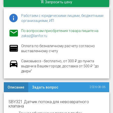
Запросить цену
Работаем с юридическими лицами, бюджетными
организациями, ИП
По вопросам приобретения товара пишите на
zakaz@lanfor.ru
Оплата по безналичному расчету согласно
выставленному счету
Самовывоз - бесплатно, от 300 ₽ до пункта
выдачи в Вашем городе, доставка от 500 ₽ "до
двери"
Описание
Задать вопрос
2026-08-06
SBY321 Датчик потока для невозвратного
клапана