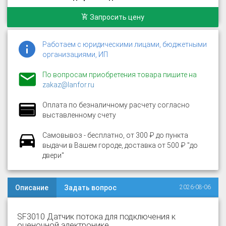
Запросить цену
Работаем с юридическими лицами, бюджетными
организациями, ИП
По вопросам приобретения товара пишите на
zakaz@lanfor.ru
Оплата по безналичному расчету согласно
выставленному счету
Самовывоз - бесплатно, от 300 ₽ до пункта
выдачи в Вашем городе, доставка от 500 ₽ "до
двери"
Описание
Задать вопрос
2026-08-06
SF3010 Датчик потока для подключения к
оценочной электронике