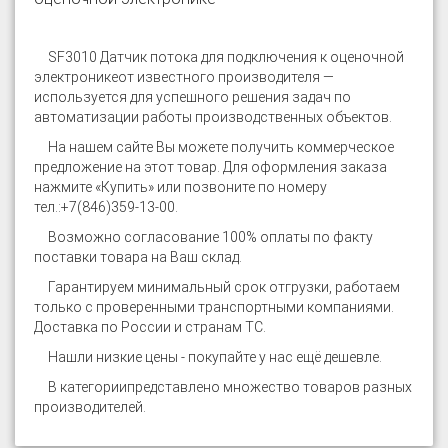
SF3010 Датчик потока для подключения к оценочной
электронике
от известного производителя —
используется для успешного решения задач по
автоматизации работы производственных объектов.
На нашем сайте
Вы можете получить коммерческое
предложение на этот товар. Для оформления заказа
нажмите «Купить» или позвоните по номеру
тел.:
+7(846)359-13-00
.
Возможно согласование 100% оплаты по факту
поставки товара на Ваш склад.
Гарантируем минимальный срок отгрузки, работаем
только с проверенными транспортными компаниями.
Доставка по России и странам ТС.
Нашли низкие цены - покупайте у нас ещё дешевле.
В категории
представлено множество товаров разных
производителей.