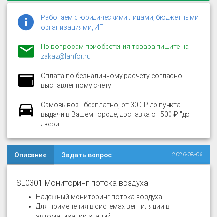
Работаем с юридическими лицами, бюджетными
организациями, ИП
По вопросам приобретения товара пишите на
zakaz@lanfor.ru
Оплата по безналичному расчету согласно
выставленному счету
Самовывоз - бесплатно, от 300 ₽ до пункта
выдачи в Вашем городе, доставка от 500 ₽ "до
двери"
Описание
Задать вопрос
2026-08-06
SL0301 Мониторинг потока воздуха
Надежный мониторинг потока воздуха
Для применения в системах вентиляции в
автоматизации зданий