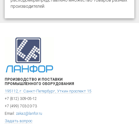
расходомеры
представлено множество товаров разных
производителей.
ПРОИЗВОДСТВО И ПОСТАВКИ
ПРОМЫШЛЕННОГО ОБОРУДОВАНИЯ
195112, г. Санкт-Петербург, Уткин проспект 15
+7 (812) 309-05-12
+7 (499) 703-20-73
Email:
zakaz@lanfor.ru
Задать вопрос