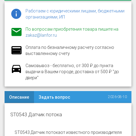
Работаем с юридическими лицами, бюджетными
организациями, ИП
По вопросам приобретения товара пишите на
zakaz@lanfor.ru
Оплата по безналичному расчету согласно
выставленному счету
Самовывоз - бесплатно, от 300 ₽ до пункта
выдачи в Вашем городе, доставка от 500 ₽ "до
двери"
Описание
Задать вопрос
2026-08-10
ST0543 Датчик потока
ST0543 Датчик потока
от известного производителя