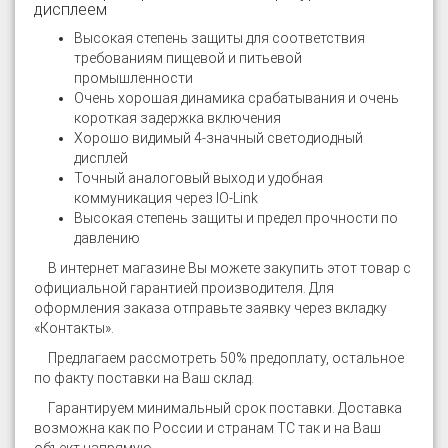
дисплеем
Высокая степень защиты для соответствия
требованиям пищевой и питьевой
промышленности
Очень хорошая динамика срабатывания и очень
короткая задержка включения
Хорошо видимый 4-значный светодиодный
дисплей
Точный аналоговый выход и удобная
коммуникация через IO-Link
Высокая степень защиты и предел прочности по
давлению
В интернет магазине
Вы можете закупить этот товар с
официальной гарантией производителя. Для
оформления заказа отправьте заявку через вкладку
«Контакты».
Предлагаем рассмотреть 50% предоплату, остальное
по факту поставки на Ваш склад.
Гарантируем минимальный срок поставки. Доставка
возможна как по России и странам ТС так и на Ваш