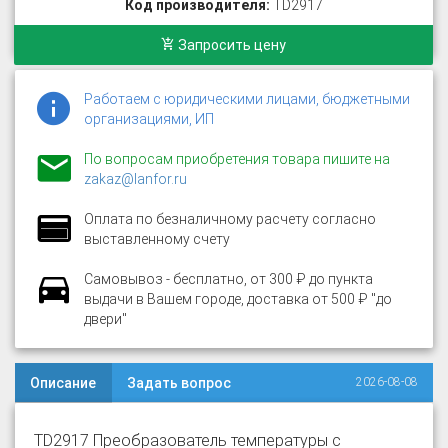
Код производителя:
TD2917
Запросить цену
Работаем с юридическими лицами, бюджетными
организациями, ИП
По вопросам приобретения товара пишите на
zakaz@lanfor.ru
Оплата по безналичному расчету согласно
выставленному счету
Самовывоз - бесплатно, от 300 ₽ до пункта
выдачи в Вашем городе, доставка от 500 ₽ "до
двери"
Описание
Задать вопрос
2026-08-08
TD2917 Преобразователь температуры с