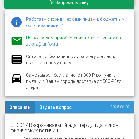
Запросить цену
Работаем с юридическими лицами, бюджетными
организациями, ИП
По вопросам приобретения товара пишите на
zakaz@lanfor.ru
Оплата по безналичному расчету согласно
выставленному счету
Самовывоз - бесплатно, от 300 ₽ до пункта
выдачи в Вашем городе, доставка от 500 ₽ "до
двери"
Описание
Задать вопрос
2026-08-07
UP0017 Вворачиваемый адаптер для датчиков
физических величин