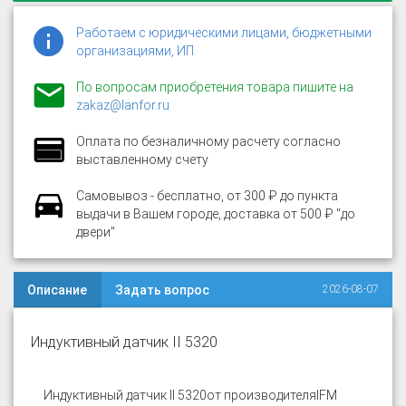
Работаем с юридическими лицами, бюджетными
организациями, ИП
По вопросам приобретения товара пишите на
zakaz@lanfor.ru
Оплата по безналичному расчету согласно
выставленному счету
Самовывоз - бесплатно, от 300 ₽ до пункта
выдачи в Вашем городе, доставка от 500 ₽ "до
двери"
Описание
Задать вопрос
2026-08-07
Индуктивный датчик II 5320
Индуктивный датчик II 5320
от производителя
IFM