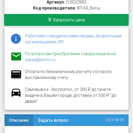
Артикул:
Л-0022893
Код производителя:
ВП-60_Весы
Запросить цену
Работаем с юридическими лицами, бюджетными
организациями, ИП
По вопросам приобретения товара пишите на
zakaz@lanfor.ru
Оплата по безналичному расчету согласно
выставленному счету
Самовывоз - бесплатно, от 300 ₽ до пункта
выдачи в Вашем городе, доставка от 500 ₽ "до
двери"
Описание
Задать вопрос
2026-08-09