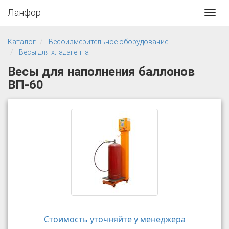
Ланфор
Toggl
navig
Каталог
Весоизмерительное оборудование
Весы для хладагента
Весы для наполнения баллонов
ВП-60
Стоимость уточняйте у менеджера