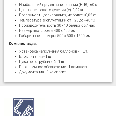
Наибольший предел взвешивания (НПВ): 60 кг
Цена поверочного деления (е): 0,02 кг
Погрешность дозирования, не более ±0,02 кг
Температура эксплуатации от –20 до +40 °С
Производительность 30 - 40 баллонов / час
Размер платформы 400 х 400 мм
Габаритные размеры: 500 х 500 х 1600 мм
Комплектация:
Установка наполнения баллонов - 1 шт.
Блок питания - 1 шт.
Рукав со струбциной - 1 шт.
Программное обеспечение - 1 комплект
Документация - 1 комплект